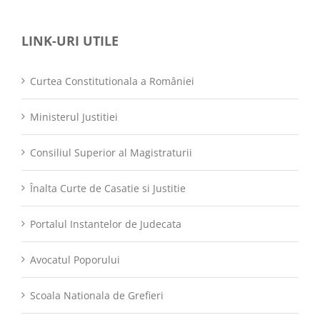
LINK-URI UTILE
Curtea Constitutionala a României
Ministerul Justitiei
Consiliul Superior al Magistraturii
Înalta Curte de Casatie si Justitie
Portalul Instantelor de Judecata
Avocatul Poporului
Scoala Nationala de Grefieri