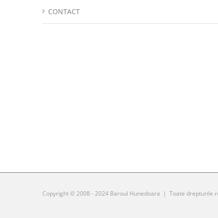
CONTACT
Copyright © 2008 - 2024 Baroul Hunedoara | Toate drepturile 