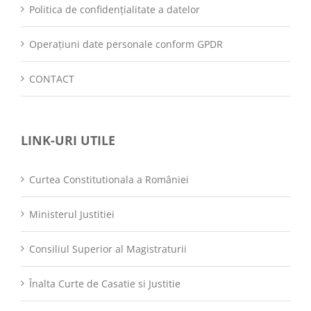
Politica de confidențialitate a datelor
Operațiuni date personale conform GPDR
CONTACT
LINK-URI UTILE
Curtea Constitutionala a României
Ministerul Justitiei
Consiliul Superior al Magistraturii
Înalta Curte de Casatie si Justitie