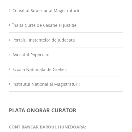
Consiliul Superior al Magistraturii
Înalta Curte de Casatie si Justitie
Portalul Instantelor de Judecata
Avocatul Poporului
Scoala Nationala de Grefieri
Institutul Național al Magistraturii
PLATA ONORAR CURATOR
CONT BANCAR BAROUL HUNEDOARA: