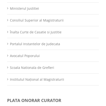
Ministerul Justitiei
Consiliul Superior al Magistraturii
Înalta Curte de Casatie si Justitie
Portalul Instantelor de Judecata
Avocatul Poporului
Scoala Nationala de Grefieri
Institutul Național al Magistraturii
PLATA ONORAR CURATOR