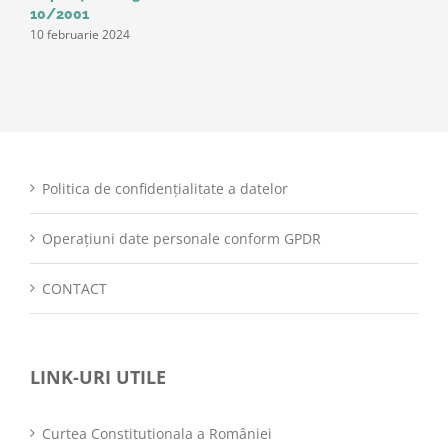
10/2001
10 februarie 2024
Politica de confidențialitate a datelor
Operațiuni date personale conform GPDR
CONTACT
LINK-URI UTILE
Curtea Constitutionala a României