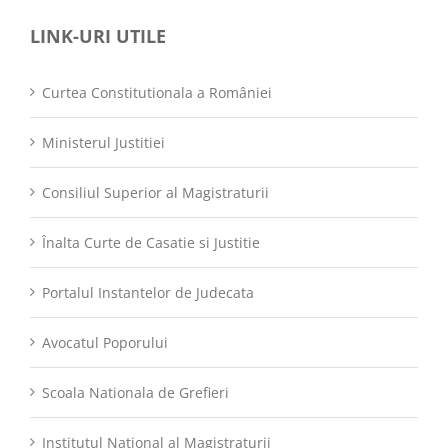
LINK-URI UTILE
Curtea Constitutionala a României
Ministerul Justitiei
Consiliul Superior al Magistraturii
Înalta Curte de Casatie si Justitie
Portalul Instantelor de Judecata
Avocatul Poporului
Scoala Nationala de Grefieri
Institutul Național al Magistraturii