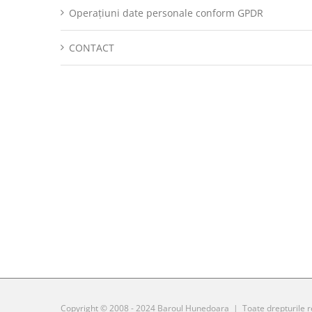
Operațiuni date personale conform GPDR
CONTACT
Copyright © 2008 - 2024 Baroul Hunedoara | Toate drepturile 