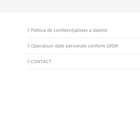
Politica de confidențialitate a datelor
Operațiuni date personale conform GPDR
CONTACT