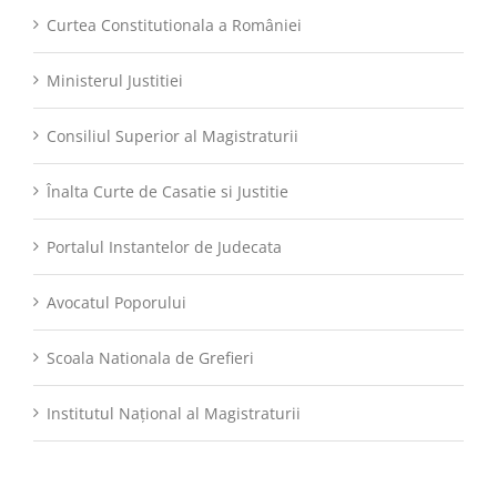
Curtea Constitutionala a României
Ministerul Justitiei
Consiliul Superior al Magistraturii
Înalta Curte de Casatie si Justitie
Portalul Instantelor de Judecata
Avocatul Poporului
Scoala Nationala de Grefieri
Institutul Național al Magistraturii