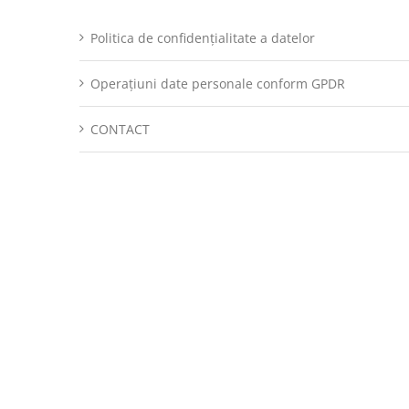
Politica de confidențialitate a datelor
Operațiuni date personale conform GPDR
CONTACT